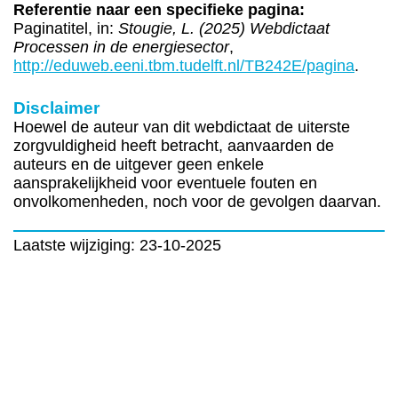
Referentie naar een specifieke pagina:
Paginatitel, in:
Stougie, L. (2025) Webdictaat
Processen in de energiesector
,
http://eduweb.eeni.tbm.tudelft.nl/TB242E/pagina
.
Disclaimer
Hoewel de auteur van dit webdictaat de uiterste
zorgvuldigheid heeft betracht, aanvaarden de
auteurs en de uitgever geen enkele
aansprakelijkheid voor eventuele fouten en
onvolkomenheden, noch voor de gevolgen daarvan.
Laatste wijziging: 23-10-2025